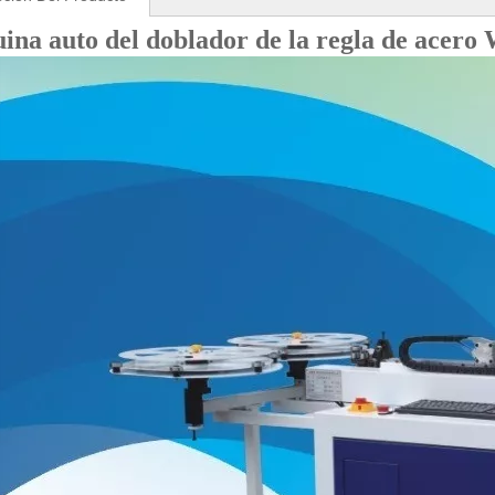
na auto del doblador de la regla de acero