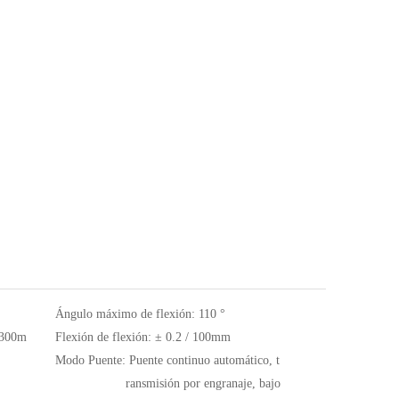
Ángulo máximo de flexión:
110 °
 300m
Flexión de flexión:
± 0.2 / 100mm
Modo Puente:
Puente continuo automático, t
ransmisión por engranaje, bajo