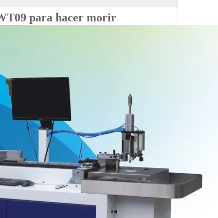
 WT09 para hacer morir