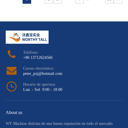
Teléfono:
+86 13712624566
Correo electrónico:
peter_pxj@hotmail.com
Horario de apertura:
Lun. - Sol. 9:00 - 18:00
About us
WT Machine disfruta de una buena reputación en todo el mercado