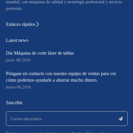
mundial, con máquinas de calidad y tecnología profesional y servicio
postventa.
Enlaces rápidos
Latest news
Die Máquina de corte láser de tablas
junio 08,2019
Póngase en contacto con nuestro equipo de ventas para ver
cómo podemos ayudarle a ahorrar mucho dinero.
mayo 06,2016
Suscribir