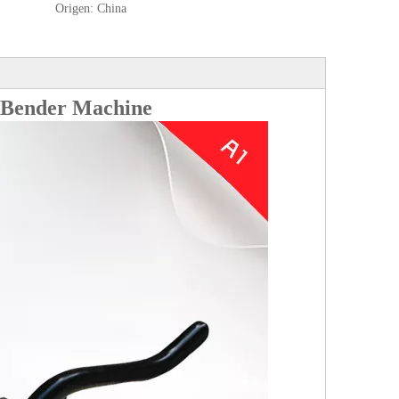
Origen:
China
 Bender Machine