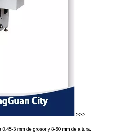
>>>
e 0,45-3 mm de grosor y 8-60 mm de altura.