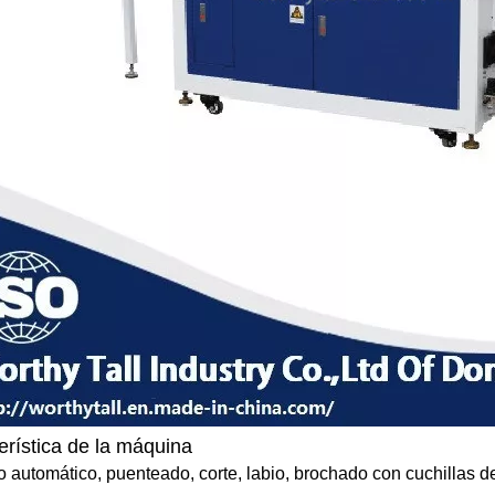
erística de la máquina
 automático, puenteado, corte, labio, brochado con cuchillas d